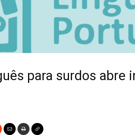
uês para surdos abre i