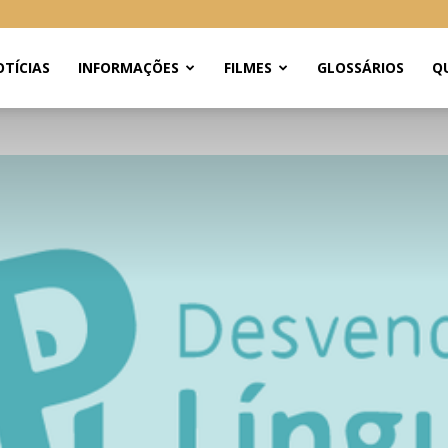
TÍCIAS
INFORMAÇÕES
FILMES
GLOSSÁRIOS
Q