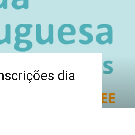
nscrições dia