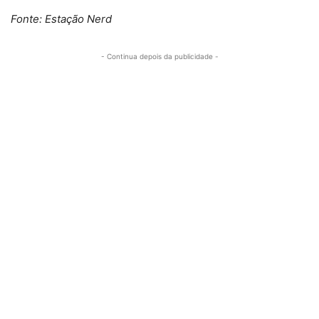
Fonte: Estação Nerd
- Continua depois da publicidade -