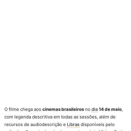
O filme chega aos
cinemas brasileiros
no
dia
14 de maio
,
com legenda descritiva em todas as sessões, além de
recursos de audiodescrição e
Libras
disponíveis pelo