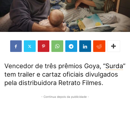
Vencedor de três prêmios Goya, “
Surda
”
tem trailer e cartaz oficiais divulgados
pela distribuidora Retrato Filmes.
- Continua depois da publicidade -