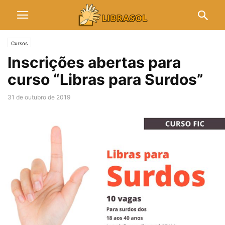
Cursos
Inscrições abertas para
curso “Libras para Surdos”
31 de outubro de 2019