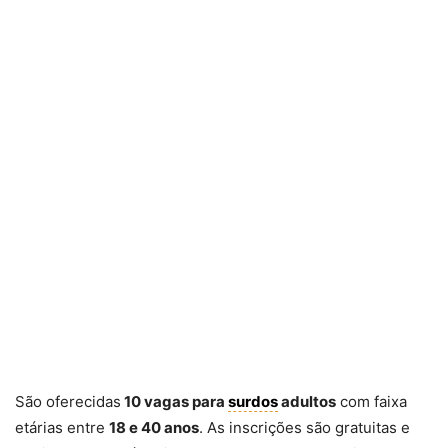
São oferecidas
10 vagas para
surdos
adultos
com faixa
etárias entre
18 e 40 anos
. As inscrições são gratuitas e