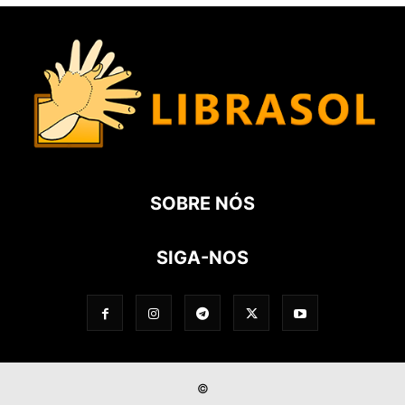
SOBRE NÓS
SIGA-NOS
©