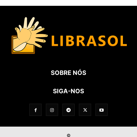
SOBRE NÓS
SIGA-NOS
©