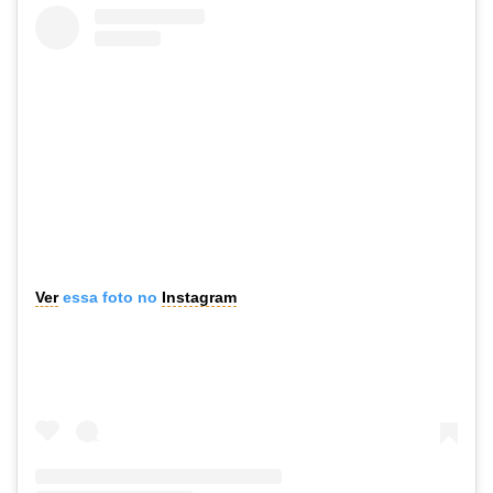
Ver
essa foto no
Instagram