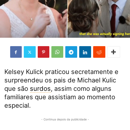
Kelsey Kulick praticou secretamente e
surpreendeu os pais de Michael Kulic
que são
surdos
, assim como alguns
familiares que assistiam ao momento
especial.
- Continua depois da publicidade -