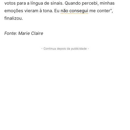
votos para a língua de sinais. Quando percebi, minhas
emoções vieram à tona. Eu
não consegui
me conter”,
finalizou.
Fonte: Marie Claire
- Continua depois da publicidade -