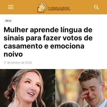
Geral
Mulher aprende língua de
sinais para fazer votos de
casamento e emociona
noivo
11 de janeiro de 2022