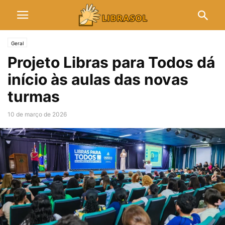
Geral
Projeto Libras para Todos dá
início às aulas das novas
turmas
10 de março de 2026