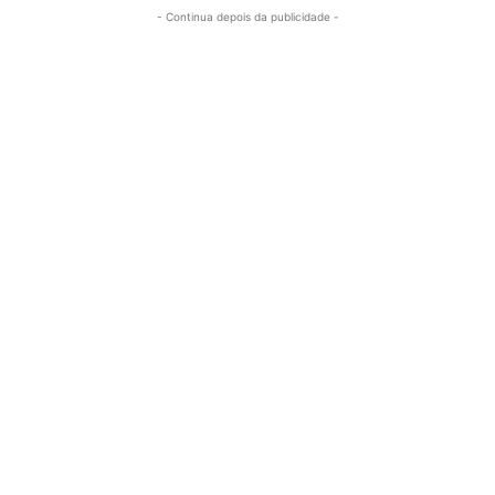
- Continua depois da publicidade -