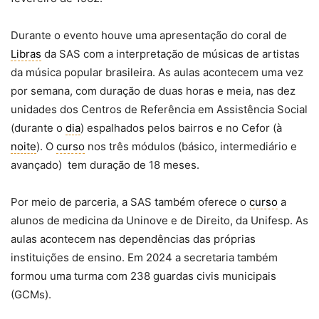
Durante o evento houve uma apresentação do coral de
Libras
da SAS com a interpretação de músicas de artistas
da música popular brasileira. As aulas acontecem uma vez
por semana, com duração de duas horas e meia, nas dez
unidades dos Centros de Referência em Assistência Social
(durante o
dia
) espalhados pelos bairros e no Cefor (à
noite
). O
curso
nos três módulos (básico, intermediário e
avançado) tem duração de 18 meses.
Por meio de parceria, a SAS também oferece o
curso
a
alunos de medicina da Uninove e de Direito, da Unifesp. As
aulas acontecem nas dependências das próprias
instituições de ensino. Em 2024 a secretaria também
formou uma turma com 238 guardas civis municipais
(GCMs).