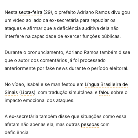
Nesta
sexta-feira
(29), o prefeito Adriano Ramos divulgou
um vídeo ao lado da ex-secretária para repudiar os
ataques e afirmar que a deficiência auditiva dela não
interfere na capacidade de exercer funções públicas.
Durante o pronunciamento, Adriano Ramos também disse
que o autor dos comentários já foi processado
anteriormente por fake news durante o período eleitoral.
No vídeo, Isabelle se manifestou em
Língua Brasileira de
Sinais
(
Libras
), com tradução simultânea, e
falou
sobre o
impacto emocional dos ataques.
A ex-secretária também disse que situações como essa
afetam não apenas ela, mas outras
pessoas
com
deficiência.