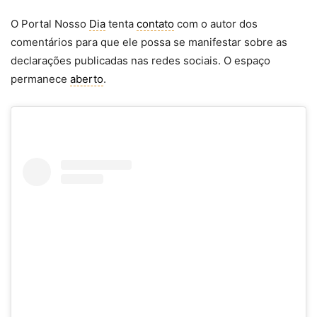
O Portal Nosso
Dia
tenta
contato
com o autor dos
comentários para que ele possa se manifestar sobre as
declarações publicadas nas redes sociais. O espaço
permanece
aberto
.