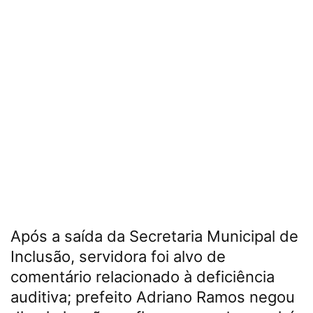
Após a saída da Secretaria Municipal de
Inclusão, servidora foi alvo de
comentário relacionado à deficiência
auditiva; prefeito Adriano Ramos negou