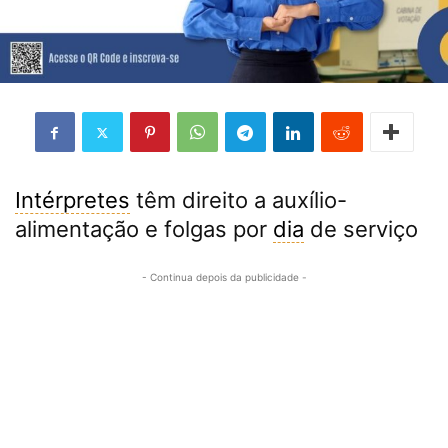
Intérpretes
têm direito a auxílio-
alimentação e folgas por
dia
de serviço
- Continua depois da publicidade -