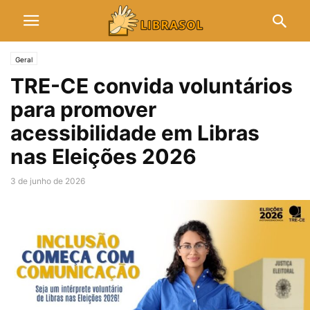
Geral
TRE-CE convida voluntários
para promover
acessibilidade em Libras
nas Eleições 2026
3 de junho de 2026