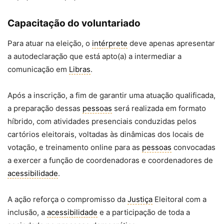
Capacitação do voluntariado
Para atuar na eleição, o
intérprete
deve apenas apresentar
a autodeclaração que está apto(a) a intermediar a
comunicação em
Libras
.
Após a inscrição, a fim de garantir uma atuação qualificada,
a preparação dessas
pessoas
será realizada em formato
híbrido, com atividades presenciais conduzidas pelos
cartórios eleitorais, voltadas às dinâmicas dos locais de
votação, e treinamento online para as
pessoas
convocadas
a exercer a função de coordenadoras e coordenadores de
acessibilidade
.
A ação reforça o compromisso da
Justiça
Eleitoral com a
inclusão, a
acessibilidade
e a participação de toda a