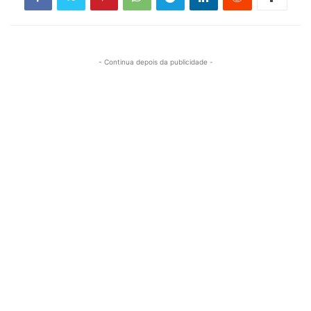
- Continua depois da publicidade -