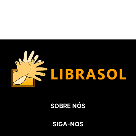
SOBRE NÓS
SIGA-NOS