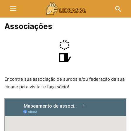
Associações
Encontre sua associação de surdos e/ou federação da sua
cidade para visitar e faça sócio!