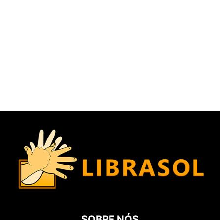
SOBRE NÓS