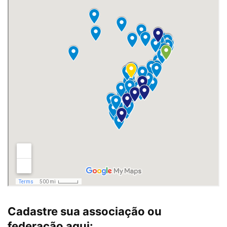
Cadastre sua associação ou
federação aqui: