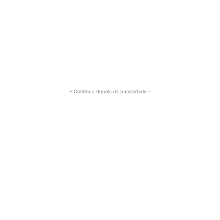
- Continua depois da publicidade -