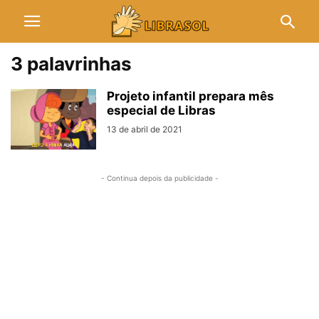
3 palavrinhas
Projeto infantil prepara mês
especial de Libras
13 de abril de 2021
- Continua depois da publicidade -