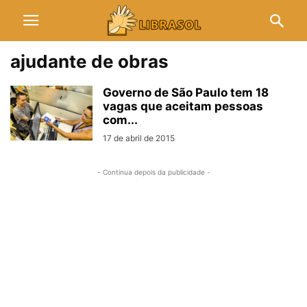
ajudante de obras
Governo de São Paulo tem 18
vagas que aceitam pessoas
com...
17 de abril de 2015
- Continua depois da publicidade -