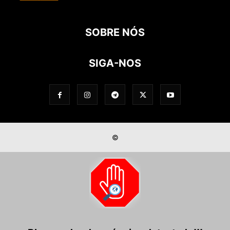
SOBRE NÓS
SIGA-NOS
©