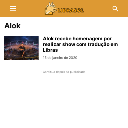
Alok
Alok recebe homenagem por
realizar show com tradução em
Libras
15 de janeiro de 2020
- Continua depois da publicidade -