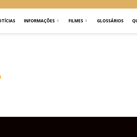
TÍCIAS
INFORMAÇÕES
FILMES
GLOSSÁRIOS
Q
a