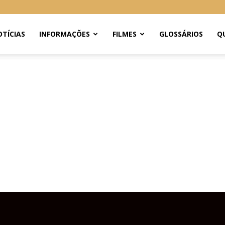
TÍCIAS
INFORMAÇÕES
FILMES
GLOSSÁRIOS
Q