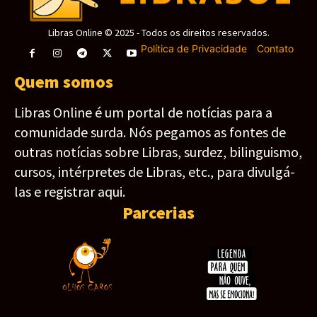
Libras Online © 2025 - Todos os direitos reservados.
Política de Privacidade
-
Contato
Quem somos
Libras Online é um portal de notícias para a
comunidade surda. Nós pegamos as fontes de
outras notícias sobre Libras, surdez, bilinguismo,
cursos, intérpretes de Libras, etc., para divulgá-
las e registrar aqui.
Parcerias