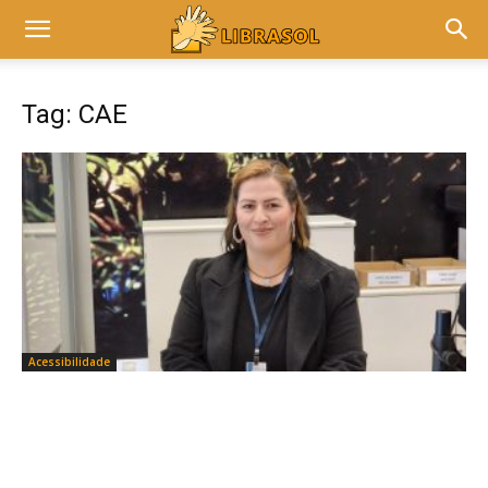
Tag: CAE
Acessibilidade