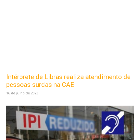
Intérprete de Libras realiza atendimento de
pessoas surdas na CAE
16 de julho de 2023