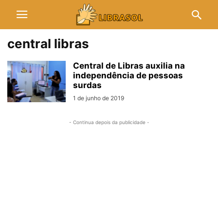
central libras
Central de Libras auxilia na
independência de pessoas
surdas
1 de junho de 2019
- Continua depois da publicidade -