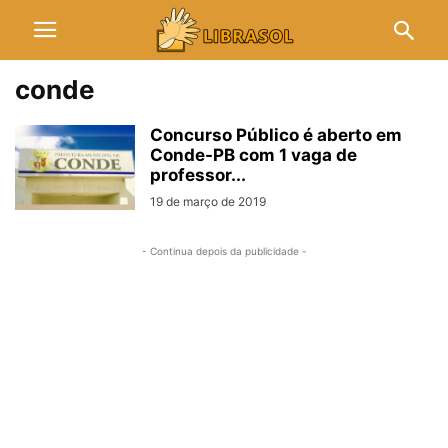
conde
Concurso Público é aberto em
Conde-PB com 1 vaga de
professor...
19 de março de 2019
- Continua depois da publicidade -