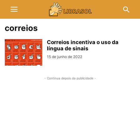
correios
Correios incentiva o uso da
língua de sinais
15 de junho de 2022
- Continua depois da publicidade -