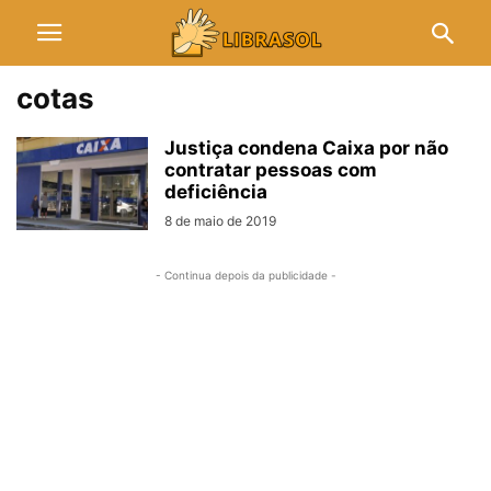
cotas
Justiça condena Caixa por não
contratar pessoas com
deficiência
8 de maio de 2019
- Continua depois da publicidade -