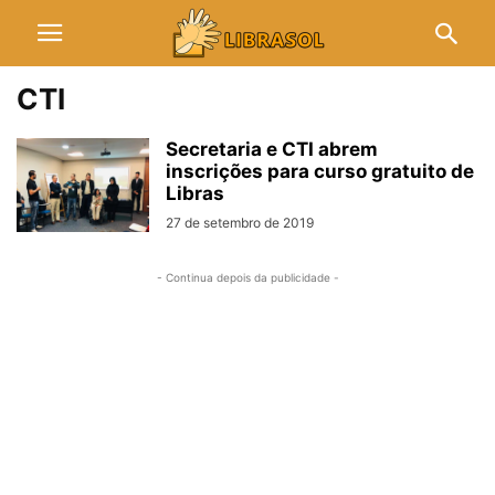
CTI
Secretaria e CTI abrem
inscrições para curso gratuito de
Libras
27 de setembro de 2019
- Continua depois da publicidade -