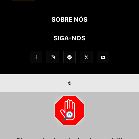
SOBRE NÓS
SIGA-NOS
©