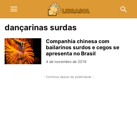
dançarinas surdas
Companhia chinesa com
bailarinos surdos e cegos se
apresenta no Brasil
4 de novembro de 2019
- Continua depois da publicidade -