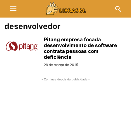
desenvolvedor
Pitang empresa focada
desenvolvimento de software
contrata pessoas com
deficiência
29 de março de 2015
- Continua depois da publicidade -