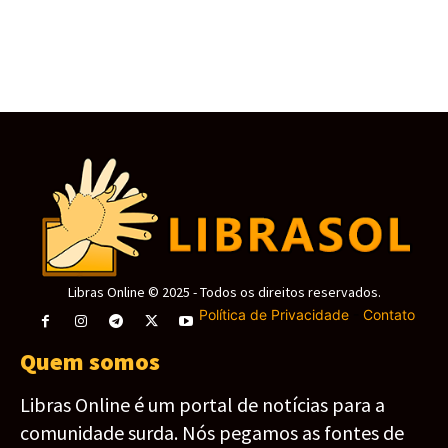
Aceitar
Libras Online © 2025 - Todos os direitos reservados.
Política de Privacidade
-
Contato
Quem somos
Libras Online é um portal de notícias para a
comunidade surda. Nós pegamos as fontes de