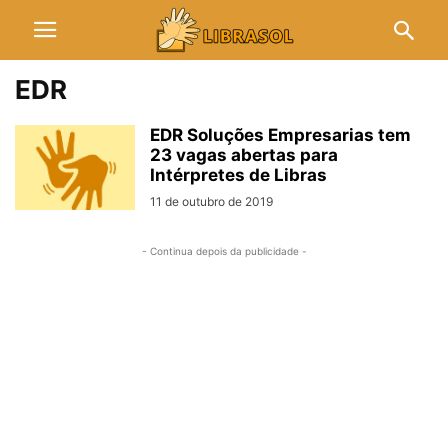
EDR
EDR Soluções Empresarias tem
23 vagas abertas para
Intérpretes de Libras
11 de outubro de 2019
- Continua depois da publicidade -