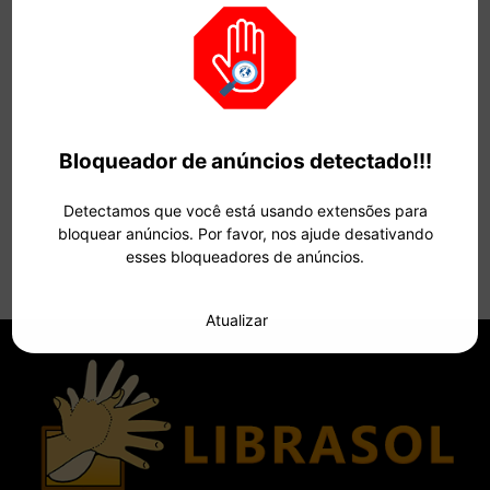
Bloqueador de anúncios detectado!!!
Detectamos que você está usando extensões para
bloquear anúncios. Por favor, nos ajude desativando
esses bloqueadores de anúncios.
Atualizar