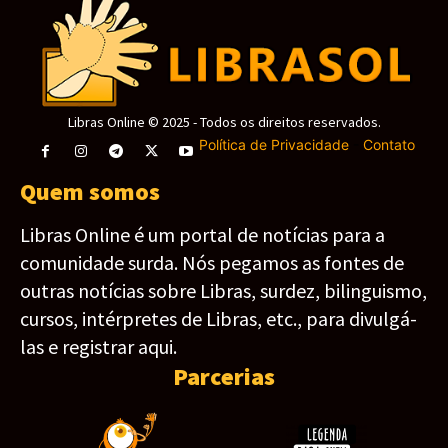
Libras Online © 2025 - Todos os direitos reservados.
Política de Privacidade
-
Contato
Quem somos
Libras Online é um portal de notícias para a
comunidade surda. Nós pegamos as fontes de
outras notícias sobre Libras, surdez, bilinguismo,
cursos, intérpretes de Libras, etc., para divulgá-
las e registrar aqui.
Parcerias