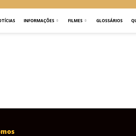
TÍCIAS
INFORMAÇÕES
FILMES
GLOSSÁRIOS
Q
omos