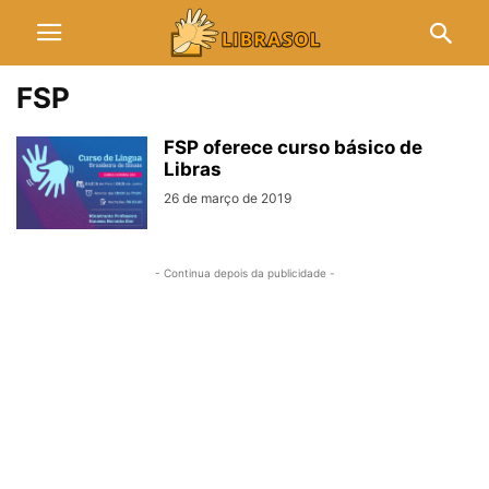
FSP
FSP oferece curso básico de
Libras
26 de março de 2019
- Continua depois da publicidade -