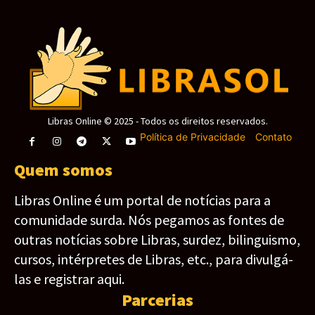
Libras Online © 2025 - Todos os direitos reservados.
Política de Privacidade
-
Contato
Quem somos
Libras Online é um portal de notícias para a
comunidade surda. Nós pegamos as fontes de
outras notícias sobre Libras, surdez, bilinguismo,
cursos, intérpretes de Libras, etc., para divulgá-
las e registrar aqui.
Parcerias