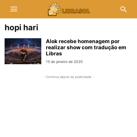
hopi hari
Alok recebe homenagem por
realizar show com tradução em
Libras
15 de janeiro de 2020
- Continua depois da publicidade -