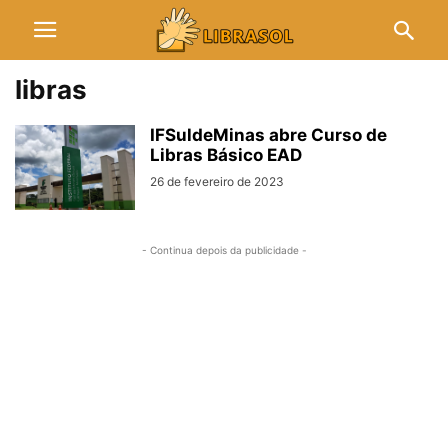
Iibras
IFSuldeMinas abre Curso de
Libras Básico EAD
26 de fevereiro de 2023
- Continua depois da publicidade -