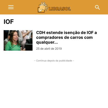
IOF
CDH estende isenção de IOF a
compradores de carros com
qualquer...
25 de abril de 2019
- Continua depois da publicidade -