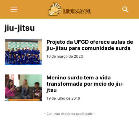
jiu-jitsu
Projeto da UFGD oferece aulas de
jiu-jitsu para comunidade surda
16 de março de 2023
Menino surdo tem a vida
transformada por meio do jiu-
jtsu
19 de julho de 2019
- Continua depois da publicidade -