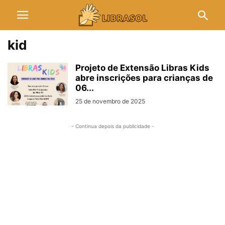
kid
Projeto de Extensão Libras Kids
abre inscrições para crianças de
06...
25 de novembro de 2025
- Continua depois da publicidade -