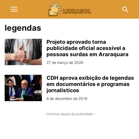
legendas
Projeto aprovado torna
publicidade oficial acessível a
pessoas surdas em Araraquara
27 de março de 2026
CDH aprova exibição de legendas
em documentários e programas
jornalísticos
6 de dezembro de 2019
- Continua depois da publicidade -