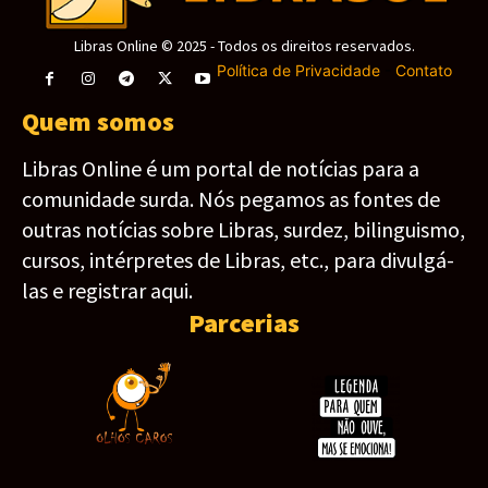
Libras Online © 2025 - Todos os direitos reservados.
Política de Privacidade
-
Contato
Quem somos
Libras Online é um portal de notícias para a
comunidade surda. Nós pegamos as fontes de
outras notícias sobre Libras, surdez, bilinguismo,
cursos, intérpretes de Libras, etc., para divulgá-
las e registrar aqui.
Parcerias