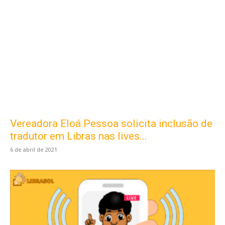
Vereadora Eloá Pessoa solicita inclusão de
tradutor em Libras nas lives...
6 de abril de 2021