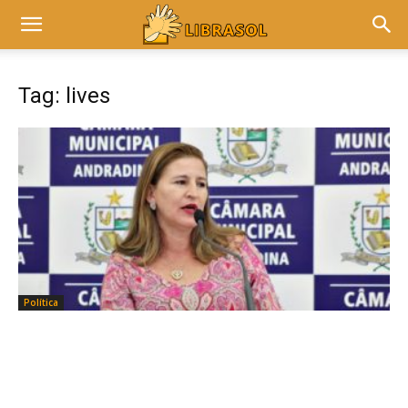
Tag: lives
Política