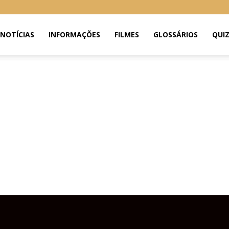
NOTÍCIAS
INFORMAÇÕES
FILMES
GLOSSÁRIOS
QUI