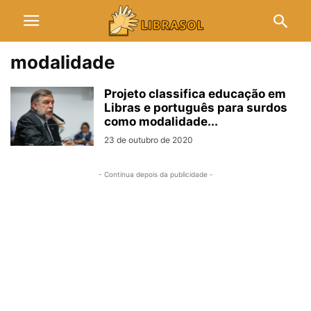
modalidade
Projeto classifica educação em
Libras e português para surdos
como modalidade...
23 de outubro de 2020
- Continua depois da publicidade -