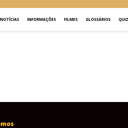
NOTÍCIAS
INFORMAÇÕES
FILMES
GLOSSÁRIOS
QUI
omos