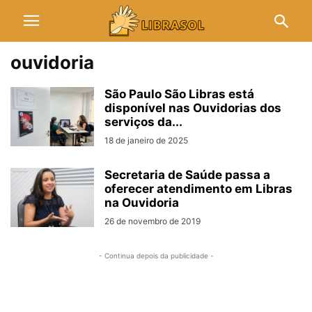
ouvidoria
São Paulo São Libras está
disponível nas Ouvidorias dos
serviços da...
18 de janeiro de 2025
Secretaria de Saúde passa a
oferecer atendimento em Libras
na Ouvidoria
26 de novembro de 2019
- Continua depois da publicidade -