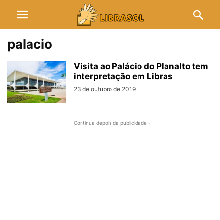
palacio
Visita ao Palácio do Planalto tem
interpretação em Libras
23 de outubro de 2019
- Continua depois da publicidade -