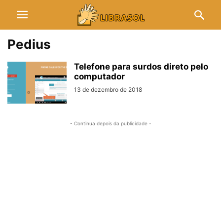
Pedius
Telefone para surdos direto pelo
computador
13 de dezembro de 2018
- Continua depois da publicidade -