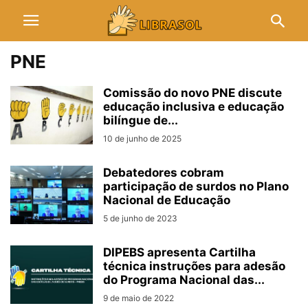
PNE
Comissão do novo PNE discute
educação inclusiva e educação
bilíngue de...
10 de junho de 2025
Debatedores cobram
participação de surdos no Plano
Nacional de Educação
5 de junho de 2023
DIPEBS apresenta Cartilha
técnica instruções para adesão
do Programa Nacional das...
9 de maio de 2022