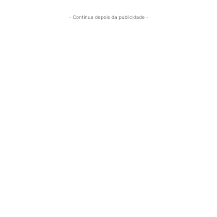
- Continua depois da publicidade -