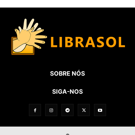
SOBRE NÓS
SIGA-NOS