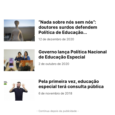
“Nada sobre nós sem nós”:
doutores surdos defendem
Política de Educação...
12 de dezembro de 2020
Governo lança Política Nacional
de Educação Especial
2 de outubro de 2020
Pela primeira vez, educação
especial terá consulta pública
6 de novembro de 2018
- Continua depois da publicidade -