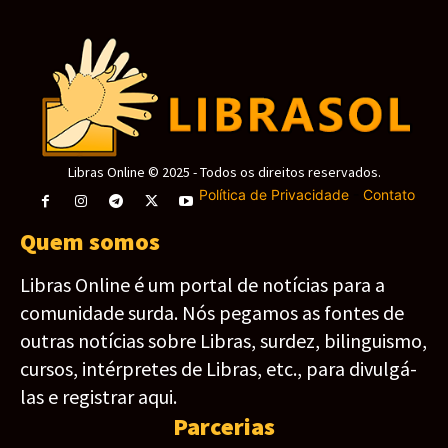
Libras Online © 2025 - Todos os direitos reservados.
Política de Privacidade
-
Contato
Quem somos
Libras Online é um portal de notícias para a
comunidade surda. Nós pegamos as fontes de
outras notícias sobre Libras, surdez, bilinguismo,
cursos, intérpretes de Libras, etc., para divulgá-
las e registrar aqui.
Parcerias