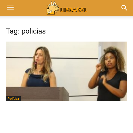
Tag: policias
Política