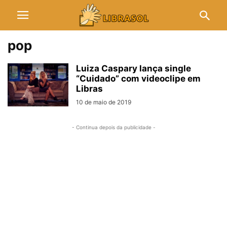
pop
Luiza Caspary lança single
“Cuidado” com videoclipe em
Libras
10 de maio de 2019
- Continua depois da publicidade -