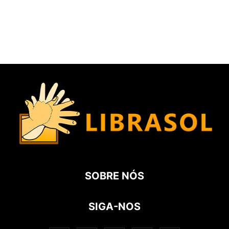
SOBRE NÓS
SIGA-NOS