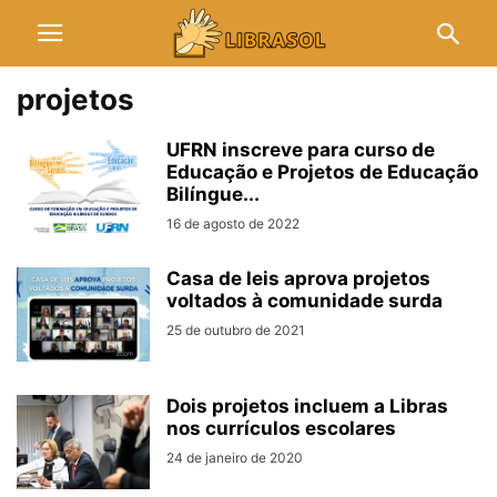
projetos
UFRN inscreve para curso de
Educação e Projetos de Educação
Bilíngue...
16 de agosto de 2022
Casa de leis aprova projetos
voltados à comunidade surda
25 de outubro de 2021
Dois projetos incluem a Libras
nos currículos escolares
24 de janeiro de 2020