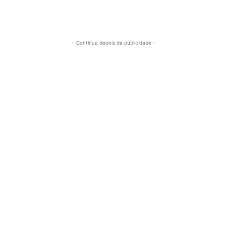
- Continua depois da publicidade -