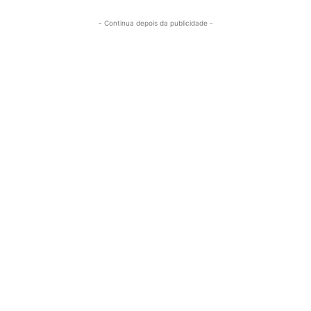
- Continua depois da publicidade -