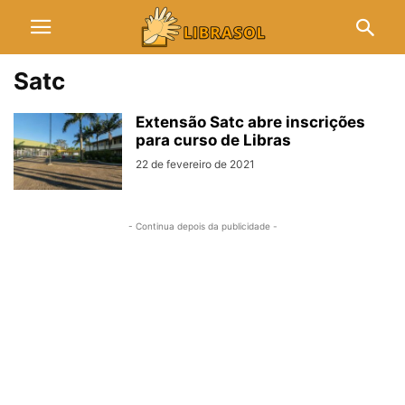
Satc
Extensão Satc abre inscrições
para curso de Libras
22 de fevereiro de 2021
- Continua depois da publicidade -