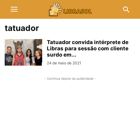
tatuador
Tatuador convida intérprete de
Libras para sessão com cliente
surdo em...
24 de maio de 2021
- Continua depois da publicidade -