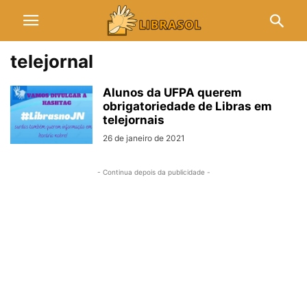
telejornal
Alunos da UFPA querem
obrigatoriedade de Libras em
telejornais
26 de janeiro de 2021
- Continua depois da publicidade -