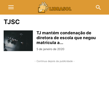
TJSC
TJ mantém condenação de
diretora de escola que negou
matrícula a...
5 de janeiro de 2020
- Continua depois da publicidade -