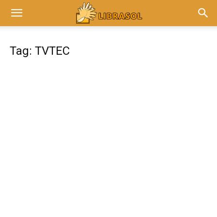
Tag: TVTEC