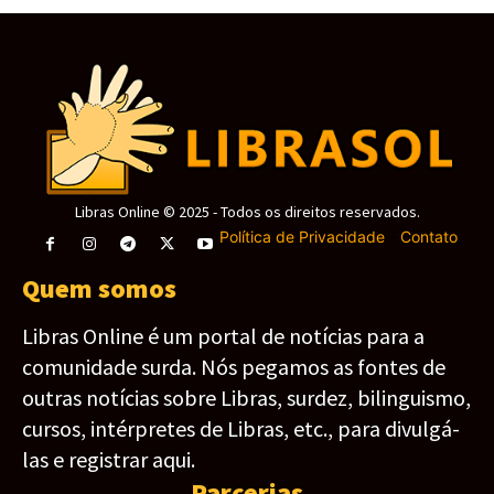
Libras Online © 2025 - Todos os direitos reservados.
Política de Privacidade
-
Contato
Quem somos
Libras Online é um portal de notícias para a
comunidade surda. Nós pegamos as fontes de
outras notícias sobre Libras, surdez, bilinguismo,
cursos, intérpretes de Libras, etc., para divulgá-
las e registrar aqui.
Parcerias